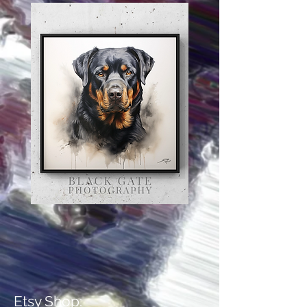
Etsy Shop: