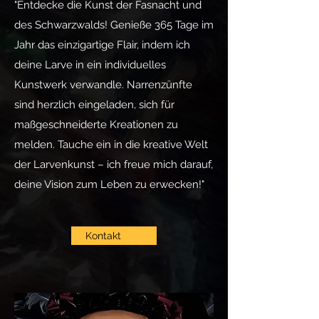
"Entdecke die Kunst der Fasnacht und
des Schwarzwalds! Genieße 365 Tage im
Jahr das einzigartige Flair, indem ich
deine Larve in ein individuelles
Kunstwerk verwandle. Narrenzünfte
sind herzlich eingeladen, sich für
maßgeschneiderte Kreationen zu
melden. Tauche ein in die kreative Welt
der Larvenkunst – ich freue mich darauf,
deine Vision zum Leben zu erwecken!"
Kontakt