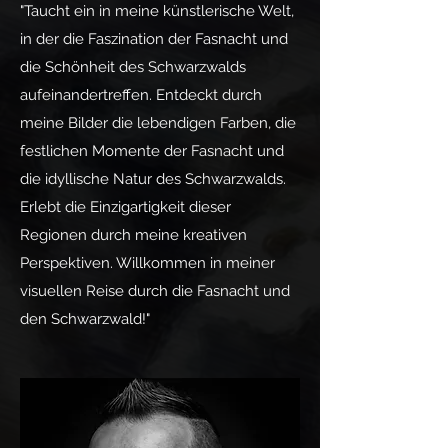
"Taucht ein in meine künstlerische Welt,
in der die Faszination der Fasnacht und
die Schönheit des Schwarzwalds
aufeinandertreffen. Entdeckt durch
meine Bilder die lebendigen Farben, die
festlichen Momente der Fasnacht und
die idyllische Natur des Schwarzwalds.
Erlebt die Einzigartigkeit dieser
Regionen durch meine kreativen
Perspektiven. Willkommen in meiner
visuellen Reise durch die Fasnacht und
den Schwarzwald!"