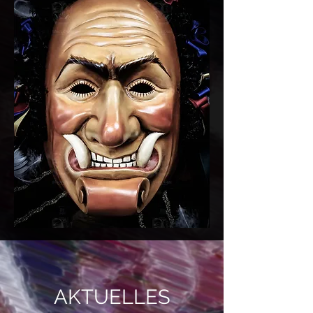
AKTUELLES