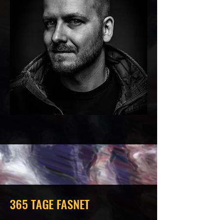
365 TAGE FASNET